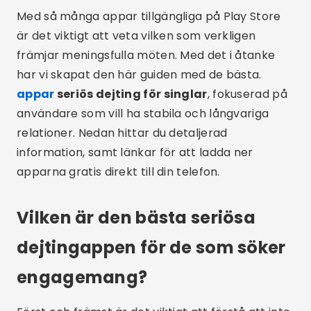
Med så många appar tillgängliga på Play Store
är det viktigt att veta vilken som verkligen
främjar meningsfulla möten. Med det i åtanke
har vi skapat den här guiden med de bästa.
appar
seriös dejting för singlar
, fokuserad på
användare som vill ha stabila och långvariga
relationer. Nedan hittar du detaljerad
information, samt länkar för att ladda ner
apparna gratis direkt till din telefon.
Vilken är den bästa seriösa
dejtingappen för de som söker
engagemang?