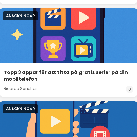
ANSÖKNINGAR
Topp 3 appar för att titta på gratis serier på din
mobiltelefon
Ricardo Sanches
0
ANSÖKNINGAR