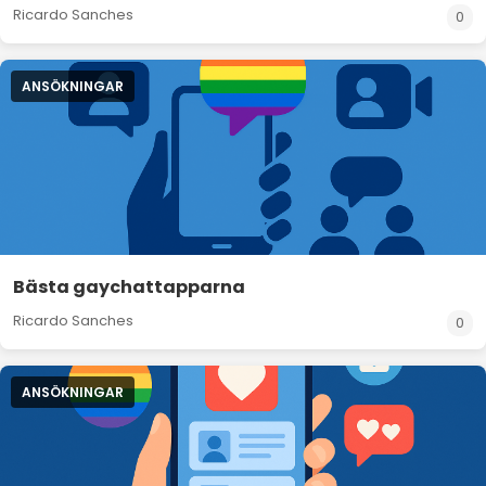
Ricardo Sanches
0
ANSÖKNINGAR
Bästa gaychattapparna
Ricardo Sanches
0
ANSÖKNINGAR