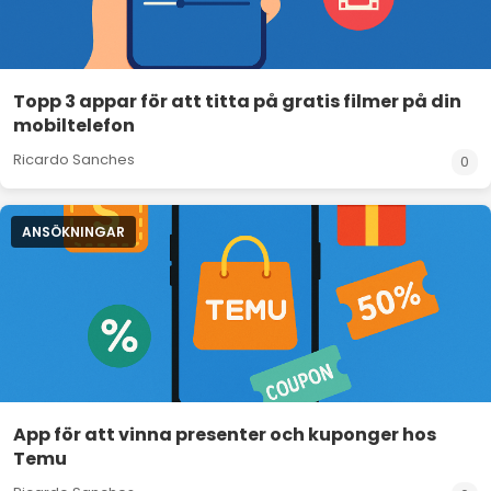
Topp 3 appar för att titta på gratis filmer på din
mobiltelefon
Ricardo Sanches
0
ANSÖKNINGAR
App för att vinna presenter och kuponger hos
Temu