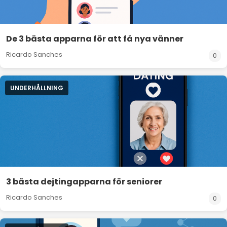
De 3 bästa apparna för att få nya vänner
Ricardo Sanches
0
UNDERHÅLLNING
3 bästa dejtingapparna för seniorer
Ricardo Sanches
0