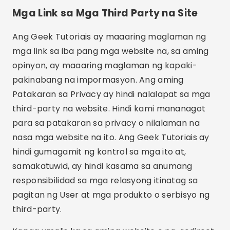
Mga Link sa Mga Third Party na Site
Ang Geek Tutoriais ay maaaring maglaman ng
mga link sa iba pang mga website na, sa aming
opinyon, ay maaaring maglaman ng kapaki-
pakinabang na impormasyon. Ang aming
Patakaran sa Privacy ay hindi nalalapat sa mga
third-party na website. Hindi kami mananagot
para sa patakaran sa privacy o nilalaman na
nasa mga website na ito. Ang Geek Tutoriais ay
hindi gumagamit ng kontrol sa mga ito at,
samakatuwid, ay hindi kasama sa anumang
responsibilidad sa mga relasyong itinatag sa
pagitan ng User at mga produkto o serbisyo ng
third-party.