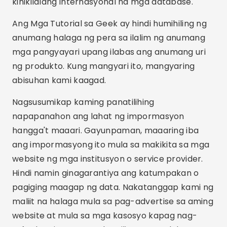
kinikilalang internasyonal na mga database.
Ang Mga Tutorial sa Geek ay hindi humihiling ng
anumang halaga ng pera sa ilalim ng anumang
mga pangyayari upang ilabas ang anumang uri
ng produkto. Kung mangyari ito, mangyaring
abisuhan kami kaagad.
Nagsusumikap kaming panatilihing
napapanahon ang lahat ng impormasyon
hangga't maaari. Gayunpaman, maaaring iba
ang impormasyong ito mula sa makikita sa mga
website ng mga institusyon o service provider.
Hindi namin ginagarantiya ang katumpakan o
pagiging maagap ng data. Nakatanggap kami ng
maliit na halaga mula sa pag-advertise sa aming
website at mula sa mga kasosyo kapag nag-