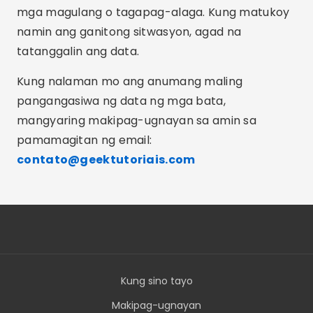
mga magulang o tagapag-alaga. Kung matukoy
namin ang ganitong sitwasyon, agad na
tatanggalin ang data.
Kung nalaman mo ang anumang maling
pangangasiwa ng data ng mga bata,
mangyaring makipag-ugnayan sa amin sa
pamamagitan ng email:
contato@geektutoriais.com
Kung sino tayo
Makipag-ugnayan