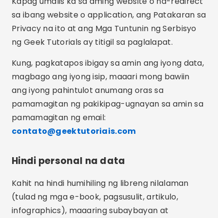
Kapag umalis ka sa aming website o na-redirect
sa ibang website o application, ang Patakaran sa
Privacy na ito at ang Mga Tuntunin ng Serbisyo
ng Geek Tutorials ay titigil sa paglalapat.
Kung, pagkatapos ibigay sa amin ang iyong data,
magbago ang iyong isip, maaari mong bawiin
ang iyong pahintulot anumang oras sa
pamamagitan ng pakikipag-ugnayan sa amin sa
pamamagitan ng email:
contato@geektutoriais.com
Hindi personal na data
Kahit na hindi humihiling ng libreng nilalaman
(tulad ng mga e-book, pagsusulit, artikulo,
infographics), maaaring subaybayan at