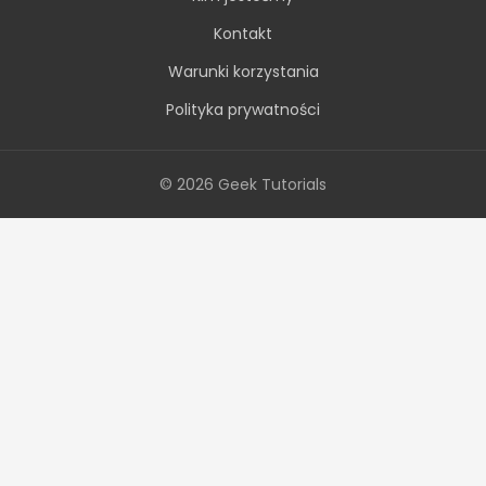
Kontakt
Warunki korzystania
Polityka prywatności
© 2026 Geek Tutorials