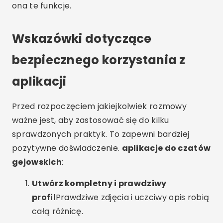
ona te funkcje.
Wskazówki dotyczące
bezpiecznego korzystania z
aplikacji
Przed rozpoczęciem jakiejkolwiek rozmowy
ważne jest, aby zastosować się do kilku
sprawdzonych praktyk. To zapewni bardziej
pozytywne doświadczenie.
aplikacje do czatów
gejowskich
:
Utwórz kompletny i prawdziwy
profil
Prawdziwe zdjęcia i uczciwy opis robią
całą różnicę.