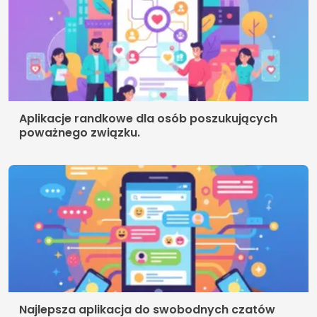
Aplikacje randkowe dla osób poszukujących
poważnego związku.
Najlepsza aplikacja do swobodnych czatów