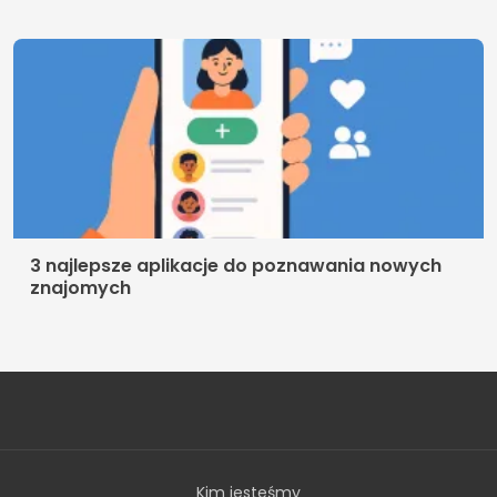
3 najlepsze aplikacje do poznawania nowych
znajomych
Kim jesteśmy