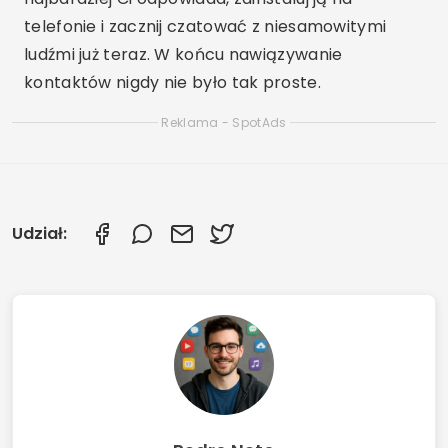
telefonie i zacznij czatować z niesamowitymi
ludźmi już teraz. W końcu nawiązywanie
kontaktów nigdy nie było tak proste.
Reklama - SpotAds
Udział: