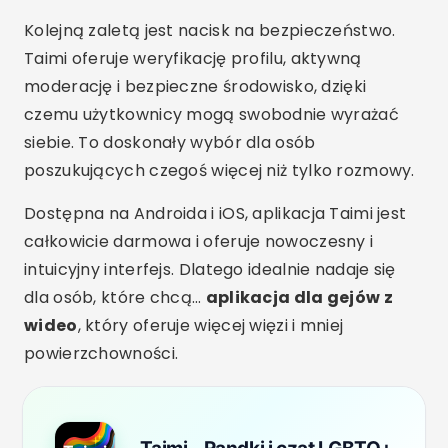
Kolejną zaletą jest nacisk na bezpieczeństwo.
Taimi oferuje weryfikację profilu, aktywną
moderację i bezpieczne środowisko, dzięki
czemu użytkownicy mogą swobodnie wyrażać
siebie. To doskonały wybór dla osób
poszukujących czegoś więcej niż tylko rozmowy.
Dostępna na Androida i iOS, aplikacja Taimi jest
całkowicie darmowa i oferuje nowoczesny i
intuicyjny interfejs. Dlatego idealnie nadaje się
dla osób, które chcą…
aplikacja dla gejów z
wideo
, który oferuje więcej więzi i mniej
powierzchowności.