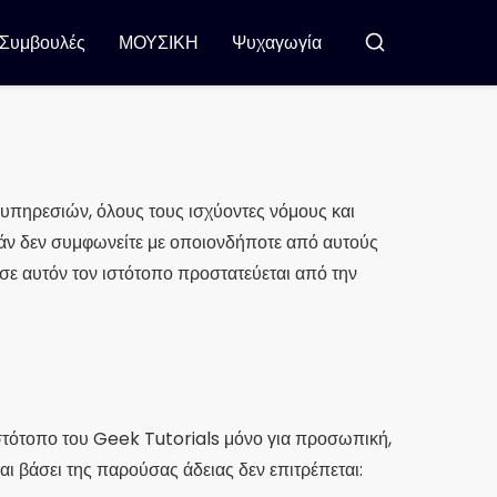
Συμβουλές
ΜΟΥΣΙΚΗ
Ψυχαγωγία
Μπούσκαρ
υπηρεσιών, όλους τους ισχύοντες νόμους και
Εάν δεν συμφωνείτε με οποιονδήποτε από αυτούς
 σε αυτόν τον ιστότοπο προστατεύεται από την
στότοπο του Geek Tutorials μόνο για προσωπική,
ι βάσει της παρούσας άδειας δεν επιτρέπεται: