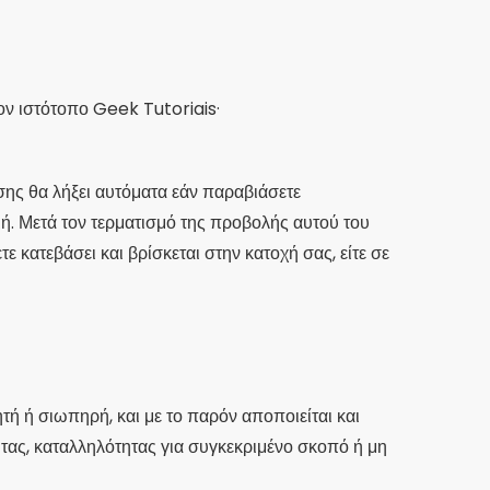
ον ιστότοπο Geek Tutoriais·
ήσης θα λήξει αυτόματα εάν παραβιάσετε
ή. Μετά τον τερματισμό της προβολής αυτού του
 κατεβάσει και βρίσκεται στην κατοχή σας, είτε σε
τή ή σιωπηρή, και με το παρόν αποποιείται και
τας, καταλληλότητας για συγκεκριμένο σκοπό ή μη