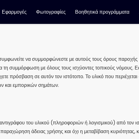
Εφαρμογές
Φωτογραφίες
Βοηθητικά προγράμματα
συμφωνείτε να συμμορφώνεστε με αυτούς τους όρους παροχής 
για τη συμμόρφωση με όλους τους ισχύοντες τοπικούς νόμους. 
έχετε πρόσβαση σε αυτόν τον ιστότοπο. Το υλικό που περιέχεται
ων και εμπορικών σημάτων.
 αντιγράφου του υλικού (πληροφοριών ή λογισμικού) από τον ι
παραχώρηση άδειας χρήσης και όχι η μεταβίβαση κυριότητας, κα