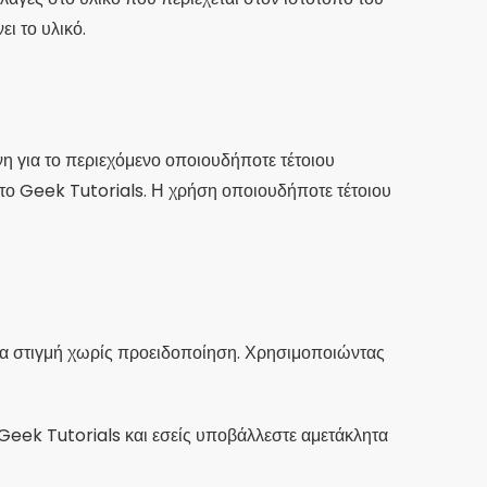
ι το υλικό.
νη για το περιεχόμενο οποιουδήποτε τέτοιου
το Geek Tutorials. Η χρήση οποιουδήποτε τέτοιου
σα στιγμή χωρίς προειδοποίηση. Χρησιμοποιώντας
Geek Tutorials και εσείς υποβάλλεστε αμετάκλητα